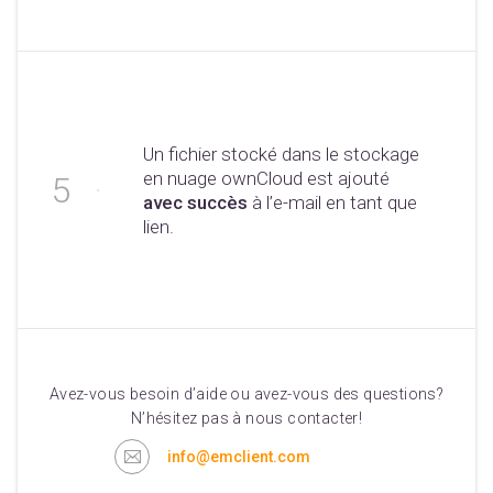
Un fichier stocké dans le stockage
en nuage ownCloud est ajouté
avec succès
à l’e-mail en tant que
lien.
Avez-vous besoin d’aide ou avez-vous des questions?
N’hésitez pas à nous contacter!
info@emclient.com