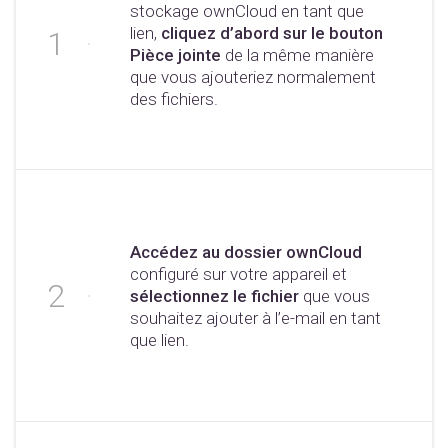
stockage ownCloud en tant que
lien,
cliquez d’abord sur le bouton
Pièce jointe
de la même manière
que vous ajouteriez normalement
des fichiers.
Accédez au dossier ownCloud
configuré sur votre appareil et
sélectionnez le fichier
que vous
souhaitez ajouter à l’e-mail en tant
que lien.