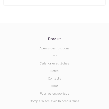
Produit
Aperçu des fonctions
E-mail
Calendrier et tâches
Notes
Contacts
Chat
Pour les entreprises
Comparaison avec la concurrence