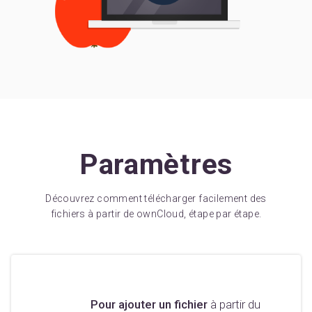
Paramètres
Découvrez comment télécharger facilement des
fichiers à partir de ownCloud, étape par étape.
Pour ajouter un fichier
à partir du