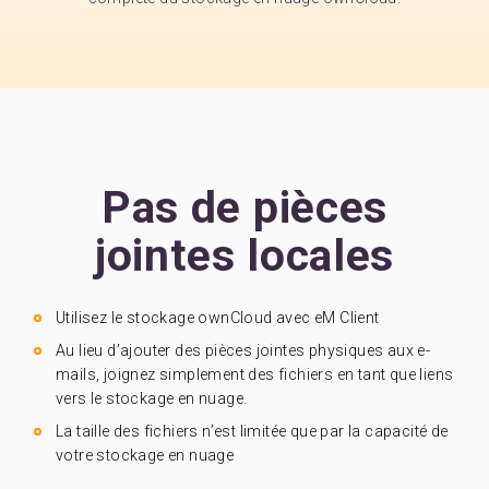
Pas de pièces
jointes locales
Utilisez le stockage ownCloud avec eM Client
Au lieu d’ajouter des pièces jointes physiques aux e-
mails, joignez simplement des fichiers en tant que liens
vers le stockage en nuage.
La taille des fichiers n’est limitée que par la capacité de
votre stockage en nuage