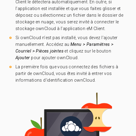
Client le détectera automatiquement. En outre, si
l’application est installée et que vous faites glisser et
déposez ou sélectionnez un fichier dans le dossier de
stockage en nuage, vous serez invité à connecter le
stockage ownCloud à l’application eM Client.
Si ownCloud n’est pas installé, vous devez l’ajouter
manuellement. Accédez au
Menu > Paramètres >
Courriel > Pièces jointes
et cliquez sur le bouton
Ajouter
pour ajouter ownCloud.
La première fois que vous connectez des fichiers à
partir de ownCloud, vous êtes invité à entrer vos
informations d’identification ownCloud.