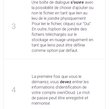
Une boîte de dialogue
s’ouvre
avec
la possibilité de choisir d’ajouter ou
non le fichier en tant que lien au
lieu de le joindre physiquement.
Pour lier le fichier, cliquez sur "Oui".
En outre, l’option de joindre des
fichiers téléchargés sur le
stockage en nuage uniquement en
tant que liens peut être définie
comme option par défaut.
La première fois que vous le
démarrez, vous
devez
entrer les
informations d’identification de
votre compte ownCloud. Le mot
de passe peut être enregistré et
mémorisé.