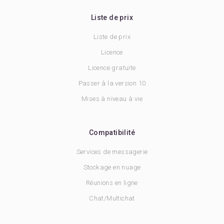
Liste de prix
Liste de prix
Licence
Licence gratuite
Passer à la version 10
Mises à niveau à vie
Compatibilité
Services de messagerie
Stockage en nuage
Réunions en ligne
Chat/Multichat