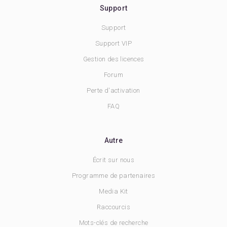
Support
Support
Support VIP
Gestion des licences
Forum
Perte d'activation
FAQ
Autre
Écrit sur nous
Programme de partenaires
Media Kit
Raccourcis
Mots-clés de recherche