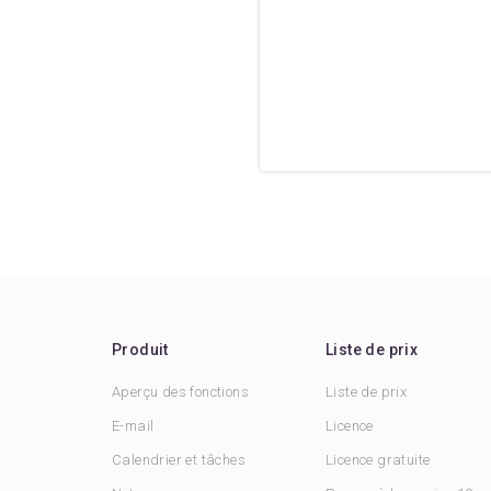
Produit
Liste de prix
Aperçu des fonctions
Liste de prix
E-mail
Licence
Calendrier et tâches
Licence gratuite